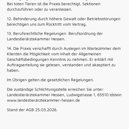
Bei toten Tieren ist die Praxis berechtigt, Sektionen
durchzuführen oder zu veranlassen.
12. Behinderung durch höhere Gewalt oder Betriebsstörungen
berechtigen uns zum Rücktritt vom Vertrag.
13. Berufsrechtliche Regelungen: Berufsordnung der
Landestierärztekammer Hessen.
14. Die Praxis verschafft durch Auslegen im Wartezimmer dem
Klienten die Möglichkeit vom Inhalt der Allgemeinen
Geschäftsbedingungen Kenntnis zu nehmen. Er erklärt mit
Auftragserteilung sie gelesen, verstanden und akzeptiert zu
haben.
Im Übrigen gelten die gesetzlichen Regelungen.
Die zuständige Schlichtungsstelle erreichen Sie unter:
Landestierärztekammer Hessen, Ludwigstrasse 1, 65510 Idstein
www.landestierärztekammer-hessen.de
Stand der AGB 25.03.2026.