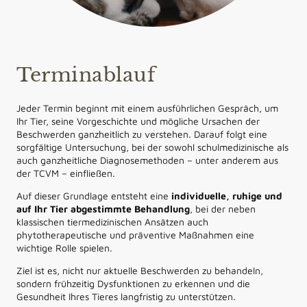
Terminablauf
Jeder Termin beginnt mit einem ausführlichen Gespräch, um
Ihr Tier, seine Vorgeschichte und mögliche Ursachen der
Beschwerden ganzheitlich zu verstehen. Darauf folgt eine
sorgfältige Untersuchung, bei der sowohl schulmedizinische als
auch ganzheitliche Diagnosemethoden – unter anderem aus
der TCVM – einfließen.
Auf dieser Grundlage entsteht eine
individuelle, ruhige und
auf Ihr Tier abgestimmte Behandlung
, bei der neben
klassischen tiermedizinischen Ansätzen auch
phytotherapeutische und präventive Maßnahmen eine
wichtige Rolle spielen.
Ziel ist es, nicht nur aktuelle Beschwerden zu behandeln,
sondern frühzeitig Dysfunktionen zu erkennen und die
Gesundheit Ihres Tieres langfristig zu unterstützen.