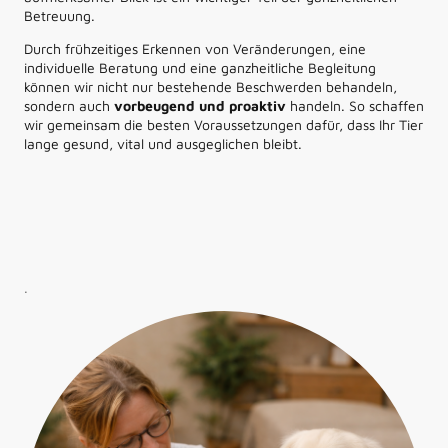
Betreuung.
Durch frühzeitiges Erkennen von Veränderungen, eine
individuelle Beratung und eine ganzheitliche Begleitung
können wir nicht nur bestehende Beschwerden behandeln,
sondern auch
vorbeugend und proaktiv
handeln. So schaffen
wir gemeinsam die besten Voraussetzungen dafür, dass Ihr Tier
lange gesund, vital und ausgeglichen bleibt.
.