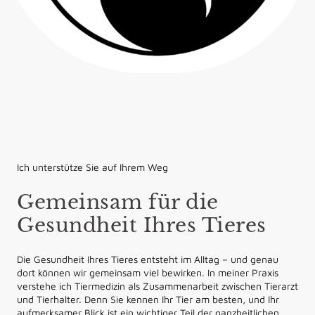
Ich unterstütze Sie auf Ihrem Weg
Gemeinsam für die
Gesundheit Ihres Tieres
Die Gesundheit Ihres Tieres entsteht im Alltag – und genau
dort können wir gemeinsam viel bewirken. In meiner Praxis
verstehe ich Tiermedizin als Zusammenarbeit zwischen Tierarzt
und Tierhalter. Denn Sie kennen Ihr Tier am besten, und Ihr
aufmerksamer Blick ist ein wichtiger Teil der ganzheitlichen