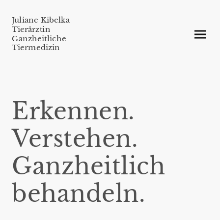
Juliane Kibelka
Tierärztin
Ganzheitliche
Tiermedizin
Erkennen.
Verstehen.
Ganzheitlich
behandeln.