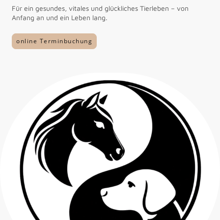
Für ein gesundes, vitales und glückliches Tierleben – von
Anfang an und ein Leben lang.
online Terminbuchung