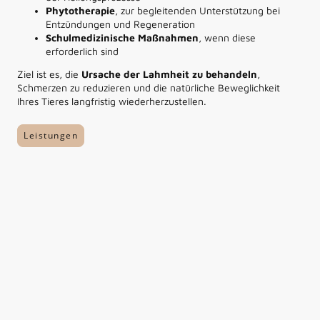
Phytotherapie
, zur begleitenden Unterstützung bei
Entzündungen und Regeneration
Schulmedizinische Maßnahmen
, wenn diese
erforderlich sind
Ziel ist es, die
Ursache der Lahmheit zu behandeln
,
Schmerzen zu reduzieren und die natürliche Beweglichkeit
Ihres Tieres langfristig wiederherzustellen.
Leistungen