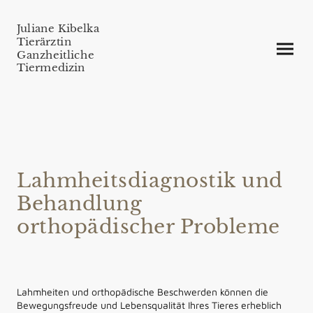
Juliane Kibelka
Tierärztin
Ganzheitliche
Tiermedizin
Lahmheitsdiagnostik und
Behandlung
orthopädischer Probleme
Lahmheiten und orthopädische Beschwerden können die
Bewegungsfreude und Lebensqualität Ihres Tieres erheblich