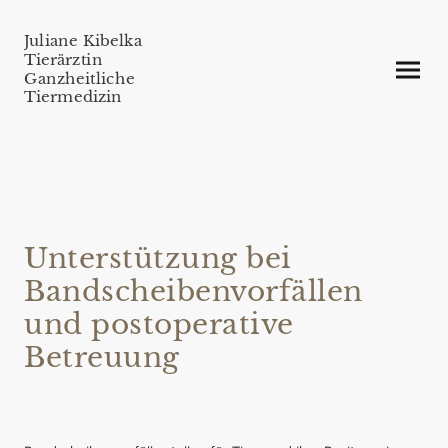
Juliane Kibelka
Tierärztin
Ganzheitliche
Tiermedizin
Unterstützung bei
Bandscheibenvorfällen
und postoperative
Betreuung