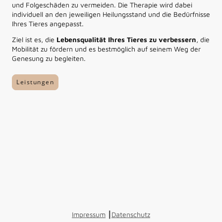
und Folgeschäden zu vermeiden. Die Therapie wird dabei
individuell an den jeweiligen Heilungsstand und die Bedürfnisse
Ihres Tieres angepasst.
Ziel ist es, die
Lebensqualität Ihres Tieres zu verbessern
, die
Mobilität zu fördern und es bestmöglich auf seinem Weg der
Genesung zu begleiten.
Leistungen
Impressum
┃
Datenschutz